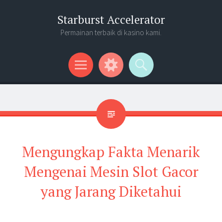
Starburst Accelerator
Permainan terbaik di kasino kami.
Menu
Widgets
Search
Mengungkap Fakta Menarik
Mengenai Mesin Slot Gacor
yang Jarang Diketahui