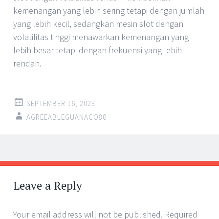
kemenangan yang lebih sering tetapi dengan jumlah
yang lebih kecil, sedangkan mesin slot dengan
volatilitas tinggi menawarkan kemenangan yang
lebih besar tetapi dengan frekuensi yang lebih
rendah.
SEPTEMBER 16, 2023
AGREEABLEGUANACO80
Post
←
→
navigation
Leave a Reply
Your email address will not be published.
Required