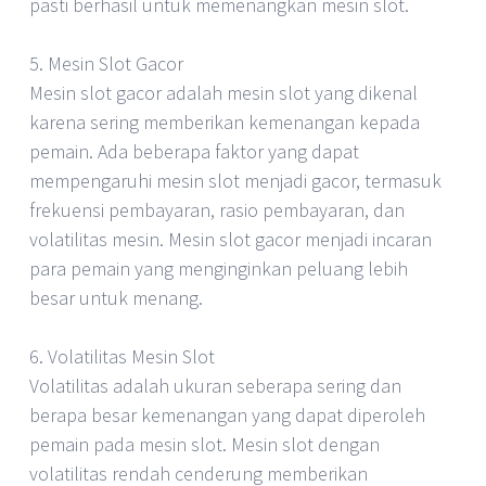
pasti berhasil untuk memenangkan mesin slot.
5. Mesin Slot Gacor
Mesin slot gacor adalah mesin slot yang dikenal
karena sering memberikan kemenangan kepada
pemain. Ada beberapa faktor yang dapat
mempengaruhi mesin slot menjadi gacor, termasuk
frekuensi pembayaran, rasio pembayaran, dan
volatilitas mesin. Mesin slot gacor menjadi incaran
para pemain yang menginginkan peluang lebih
besar untuk menang.
6. Volatilitas Mesin Slot
Volatilitas adalah ukuran seberapa sering dan
berapa besar kemenangan yang dapat diperoleh
pemain pada mesin slot. Mesin slot dengan
volatilitas rendah cenderung memberikan