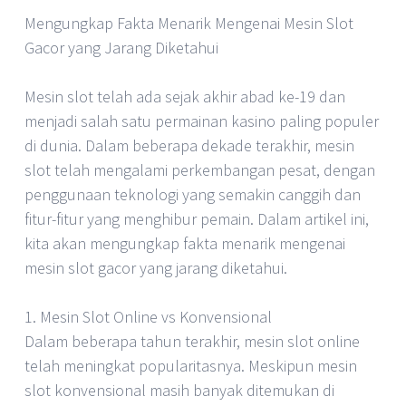
Mengungkap Fakta Menarik Mengenai Mesin Slot
Gacor yang Jarang Diketahui
Mesin slot telah ada sejak akhir abad ke-19 dan
menjadi salah satu permainan kasino paling populer
di dunia. Dalam beberapa dekade terakhir, mesin
slot telah mengalami perkembangan pesat, dengan
penggunaan teknologi yang semakin canggih dan
fitur-fitur yang menghibur pemain. Dalam artikel ini,
kita akan mengungkap fakta menarik mengenai
mesin slot gacor yang jarang diketahui.
1. Mesin Slot Online vs Konvensional
Dalam beberapa tahun terakhir, mesin slot online
telah meningkat popularitasnya. Meskipun mesin
slot konvensional masih banyak ditemukan di