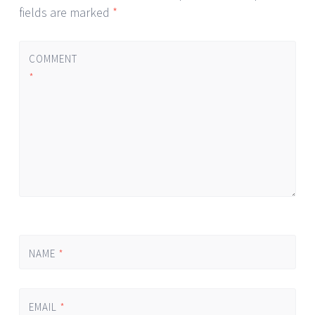
fields are marked
*
COMMENT
*
NAME
*
EMAIL
*