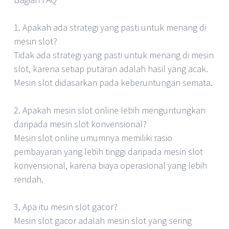
1. Apakah ada strategi yang pasti untuk menang di
mesin slot?
Tidak ada strategi yang pasti untuk menang di mesin
slot, karena setiap putaran adalah hasil yang acak.
Mesin slot didasarkan pada keberuntungan semata.
2. Apakah mesin slot online lebih menguntungkan
daripada mesin slot konvensional?
Mesin slot online umumnya memiliki rasio
pembayaran yang lebih tinggi daripada mesin slot
konvensional, karena biaya operasional yang lebih
rendah.
3. Apa itu mesin slot gacor?
Mesin slot gacor adalah mesin slot yang sering