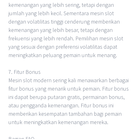
kemenangan yang lebih sering, tetapi dengan
jumlah yang lebih kecil. Sementara mesin slot
dengan volatilitas tinggi cenderung memberikan
kemenangan yang lebih besar, tetapi dengan
frekuensi yang lebih rendah. Pemilihan mesin slot
yang sesuai dengan preferensi volatilitas dapat
meningkatkan peluang pemain untuk menang.
7. Fitur Bonus
Mesin slot modern sering kali menawarkan berbagai
fitur bonus yang menarik untuk pemain. Fitur bonus
ini dapat berupa putaran gratis, permainan bonus,
atau pengganda kemenangan. Fitur bonus ini
memberikan kesempatan tambahan bagi pemain
untuk meningkatkan kemenangan mereka.
Bagian FAQ