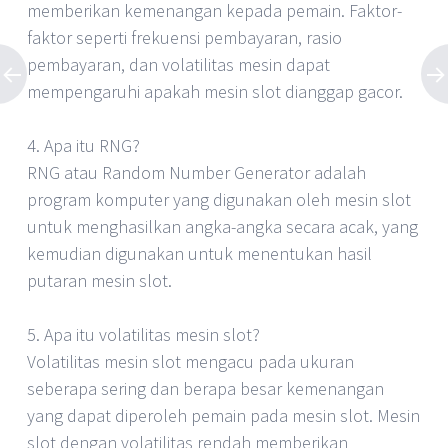
memberikan kemenangan kepada pemain. Faktor-
faktor seperti frekuensi pembayaran, rasio
pembayaran, dan volatilitas mesin dapat
mempengaruhi apakah mesin slot dianggap gacor.
4. Apa itu RNG?
RNG atau Random Number Generator adalah
program komputer yang digunakan oleh mesin slot
untuk menghasilkan angka-angka secara acak, yang
kemudian digunakan untuk menentukan hasil
putaran mesin slot.
5. Apa itu volatilitas mesin slot?
Volatilitas mesin slot mengacu pada ukuran
seberapa sering dan berapa besar kemenangan
yang dapat diperoleh pemain pada mesin slot. Mesin
slot dengan volatilitas rendah memberikan