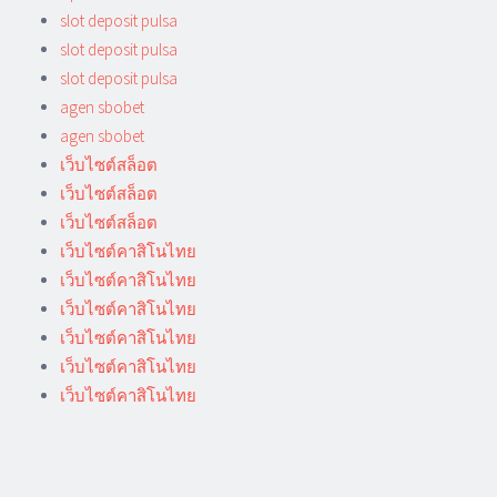
slot deposit pulsa
slot deposit pulsa
slot deposit pulsa
agen sbobet
agen sbobet
เว็บไซต์สล็อต
เว็บไซต์สล็อต
เว็บไซต์สล็อต
เว็บไซต์คาสิโนไทย
เว็บไซต์คาสิโนไทย
เว็บไซต์คาสิโนไทย
เว็บไซต์คาสิโนไทย
เว็บไซต์คาสิโนไทย
เว็บไซต์คาสิโนไทย