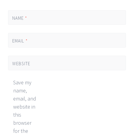
NAME
*
EMAIL
*
WEBSITE
Save my
name,
email, and
website in
this
browser
for the