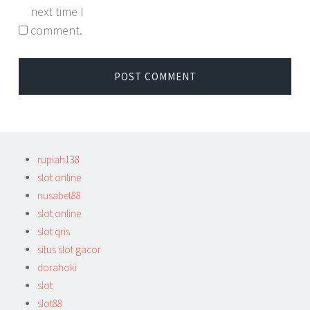
next time I
comment.
⁠rupiah138
slot online
nusabet88
slot online
slot qris
situs slot gacor
dorahoki
slot
slot88