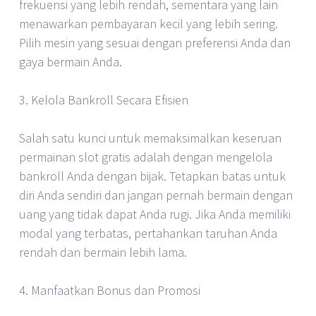
frekuensi yang lebih rendah, sementara yang lain
menawarkan pembayaran kecil yang lebih sering.
Pilih mesin yang sesuai dengan preferensi Anda dan
gaya bermain Anda.
3. Kelola Bankroll Secara Efisien
Salah satu kunci untuk memaksimalkan keseruan
permainan slot gratis adalah dengan mengelola
bankroll Anda dengan bijak. Tetapkan batas untuk
diri Anda sendiri dan jangan pernah bermain dengan
uang yang tidak dapat Anda rugi. Jika Anda memiliki
modal yang terbatas, pertahankan taruhan Anda
rendah dan bermain lebih lama.
4. Manfaatkan Bonus dan Promosi