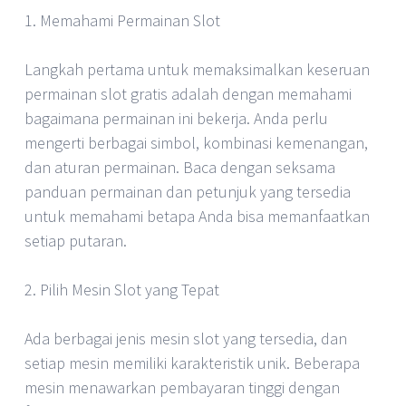
1. Memahami Permainan Slot
Langkah pertama untuk memaksimalkan keseruan
permainan slot gratis adalah dengan memahami
bagaimana permainan ini bekerja. Anda perlu
mengerti berbagai simbol, kombinasi kemenangan,
dan aturan permainan. Baca dengan seksama
panduan permainan dan petunjuk yang tersedia
untuk memahami betapa Anda bisa memanfaatkan
setiap putaran.
2. Pilih Mesin Slot yang Tepat
Ada berbagai jenis mesin slot yang tersedia, dan
setiap mesin memiliki karakteristik unik. Beberapa
mesin menawarkan pembayaran tinggi dengan